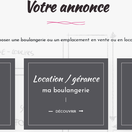
Votre annonce
oser une boulangerie ou un emplacement en vente ou en loc
Location / gérance
ma boulangerie
DÉCOUVRIR