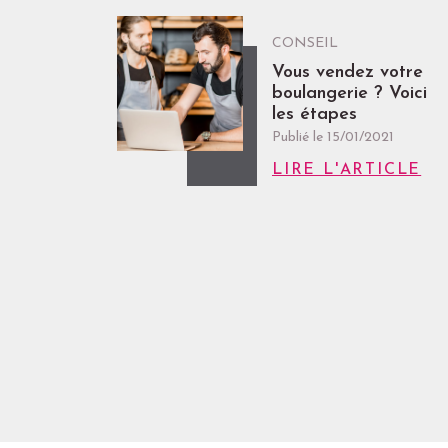
CONSEIL
Vous vendez votre
boulangerie ? Voici
les étapes
Publié le
15/01/2021
LIRE L'ARTICLE