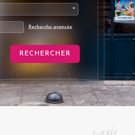
Recherche avancée