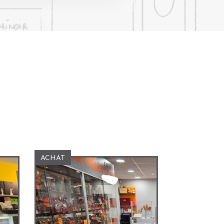
ACHAT