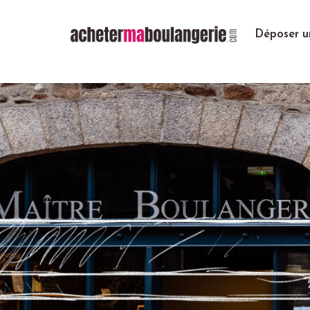
Déposer u