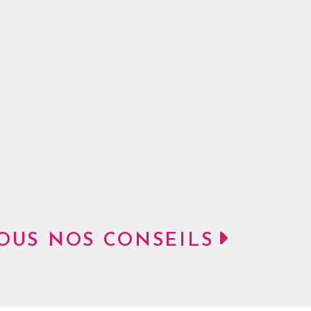
OUS NOS CONSEILS