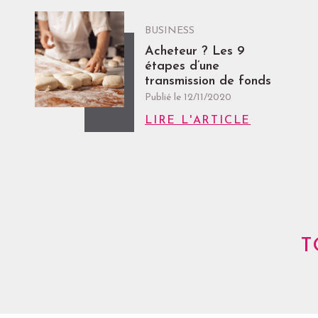
BUSINESS
Acheteur ? Les 9
étapes d’une
transmission de fonds
Publié le
12/11/2020
LIRE L'ARTICLE
T