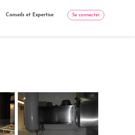
Conseils et Expertise
Se connecter