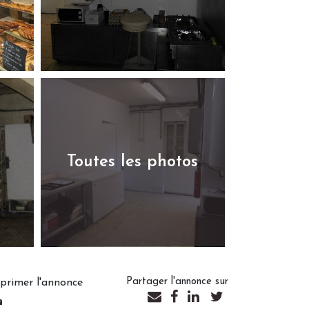
Toutes les photos
Partager l'annonce sur
primer l'annonce