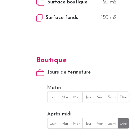
Surface boutique
20 m2
Surface fonds
150 m2
Boutique
Jours de fermeture
Matin
Lun
Mar
Mer
Jeu
Ven
Sam
Dim
Après midi
Lun
Mar
Mer
Jeu
Ven
Sam
Dim