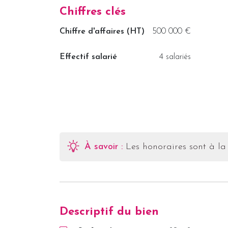
Chiffres clés
Chiffre d'affaires (HT)
500 000 €
Effectif salarié
4 salariés
À savoir :
Les honoraires sont à la
Descriptif du bien