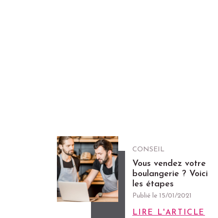
CONSEIL
Vous vendez votre
boulangerie ? Voici
les étapes
Publié le
15/01/2021
LIRE L'ARTICLE