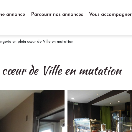
ne annonce
Parcourir nos annonces
Vous accompagner
ngerie en plein cœur de Ville en mutation
 cœur de Ville en mutation