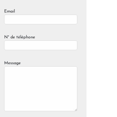
Email
N° de téléphone
Message