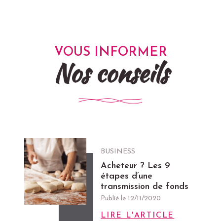
VOUS INFORMER
Nos conseils
BUSINESS
Acheteur ? Les 9
étapes d’une
transmission de fonds
Publié le
12/11/2020
LIRE L'ARTICLE